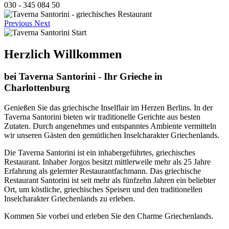
030 - 345 084 50
Previous
Next
Herzlich Willkommen
bei Taverna Santorini - Ihr Grieche in
Charlottenburg
Genießen Sie das griechische Inselflair im Herzen Berlins. In der
Taverna Santorini bieten wir traditionelle Gerichte aus besten
Zutaten. Durch angenehmes und entspanntes Ambiente vermitteln
wir unseren Gästen den gemütlichen Inselcharakter Griechenlands.
Die Taverna Santorini ist ein inhabergeführtes, griechisches
Restaurant. Inhaber Jorgos besitzt mittlerweile mehr als 25 Jahre
Erfahrung als gelernter Restaurantfachmann. Das griechische
Restaurant Santorini ist seit mehr als fünfzehn Jahren ein beliebter
Ort, um köstliche, griechisches Speisen und den traditionellen
Inselcharakter Griechenlands zu erleben.
Kommen Sie vorbei und erleben Sie den Charme Griechenlands.