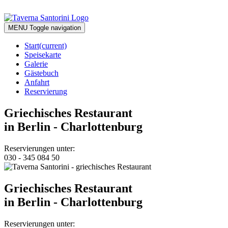
MENU
Toggle navigation
Start
(current)
Speisekarte
Galerie
Gästebuch
Anfahrt
Reservierung
Griechisches Restaurant
in Berlin - Charlottenburg
Reservierungen unter:
030 - 345 084 50
Griechisches Restaurant
in Berlin - Charlottenburg
Reservierungen unter: